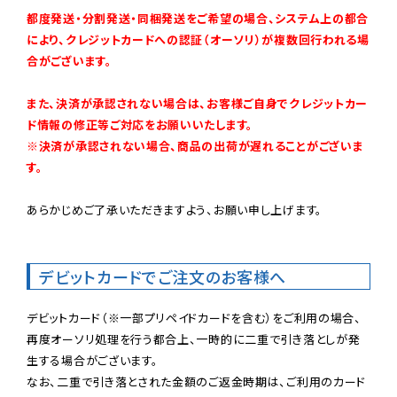
都度発送・分割発送・同梱発送をご希望の場合、システム上の都合
により、クレジットカードへの認証（オーソリ）が複数回行われる場
合がございます。
また、決済が承認されない場合は、お客様ご自身でクレジットカー
ド情報の修正等ご対応をお願いいたします。

※決済が承認されない場合、商品の出荷が遅れることがございま
す。
あらかじめご了承いただきますよう、お願い申し上げます。

デビットカードでご注文のお客様へ
デビットカード（※一部プリペイドカードを含む）をご利用の場合、
再度オーソリ処理を行う都合上、一時的に二重で引き落としが発
生する場合がございます。

なお、二重で引き落とされた金額のご返金時期は、ご利用のカード