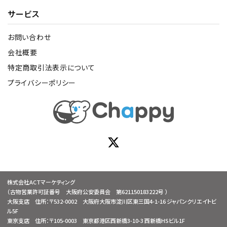
サービス
お問い合わせ
会社概要
特定商取引法表示について
プライバシーポリシー
株式会社ACTマーケティング
（古物営業許可証番号 大阪府公安委員会 第621150183222号 ）
大阪支店 住所：〒532-0002 大阪府大阪市淀川区東三国4-1-16 ジャパンクリエイトビ
ル5F
東京支店 住所：〒105-0003 東京都港区西新橋3-10-3 西新橋HSビル1F