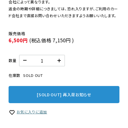
会社によって異なります。

返金の時期や詳細につきましては、恐れ入りますが、ご利用のカー
ド会社まで直接お問い合わせいただきますようお願いいたします。
6,500円
(税込価格
7,150円
)
数量
在庫数
SOLD OUT
[SOLD OUT] 再入荷お知らせ
お気に入りに追加