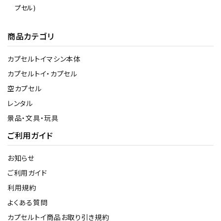
プセル)
商品カテゴリ
カプセルトイマシン本体
カプセルトイ・カプセル
空カプセル
レンタル
景品・文具・玩具
ご利用ガイド
お知らせ
ご利用ガイド
利用規約
よくある質問
カプセルトイ商品お取り引き規約