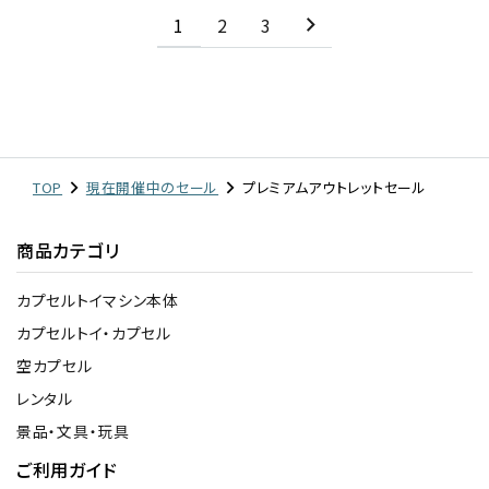
1
2
3
TOP
現在開催中のセール
プレミアムアウトレットセール
商品カテゴリ
カプセルトイマシン本体
カプセルトイ・カプセル
空カプセル
レンタル
景品・文具・玩具
ご利用ガイド