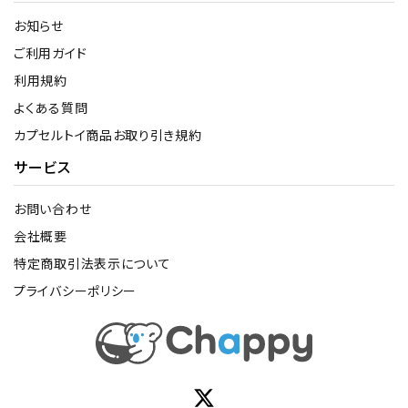
お知らせ
ご利用ガイド
利用規約
よくある質問
カプセルトイ商品お取り引き規約
サービス
お問い合わせ
会社概要
特定商取引法表示について
プライバシーポリシー