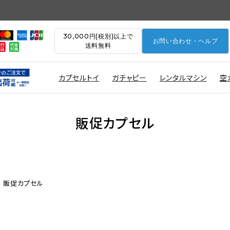
30,000円(税別)以上で
お問い合わせ・ヘルプ
送料無料
カプセルトイ
ガチャピー
レンタルマシン
空
販促カプセル
販促カプセル