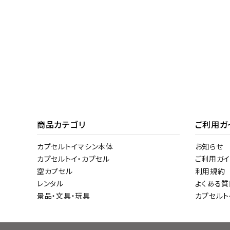
商品カテゴリ
ご利用ガ
カプセルトイマシン本体
お知らせ
カプセルトイ・カプセル
ご利用ガイ
空カプセル
利用規約
レンタル
よくある質
景品・文具・玩具
カプセル