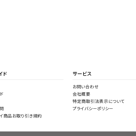
イド
サービス
お問い合わせ
ド
会社概要
特定商取引法表示について
問
プライバシーポリシー
トイ商品お取り引き規約