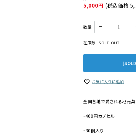
5,000円
(税込価格
5
数量
在庫数
SOLD OUT
[SOL
お気に入りに追加
全国各地で愛される地元菓
・400円カプセル
・30個入り