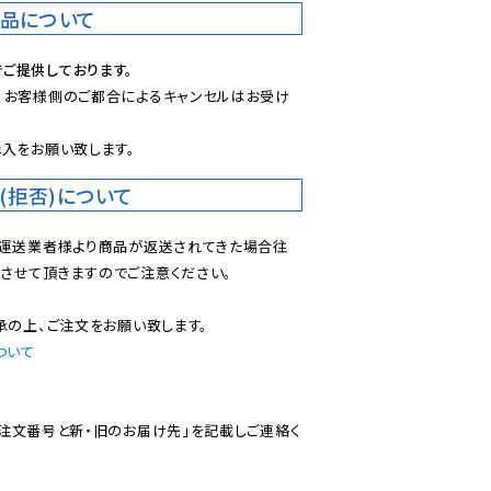
商品について
ご提供しております。
、お客様側のご都合によるキャンセルはお受け
入をお願い致します。
(拒否)について
で運送業者様より商品が返送されてきた場合往
させて頂きますのでご注意ください。

ついて
ご注文番号と新・旧のお届け先」を記載しご連絡く