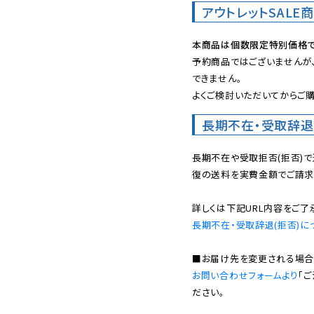
アウトレットSALE
本商品は個数限定特別価格で
予約商品ではございませんが
できません。

よくご検討いただいてからご購
長期不在・受取辞退
長期不在や受取拒否(拒否)
復の送料を実費金額でご請求
長期不在・受取辞退(拒否)に
お問い合わせフォームより
「
ださい。
