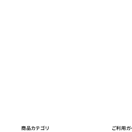
商品カテゴリ
ご利用ガ