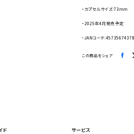
・カプセルサイズ:73mm
・2025年4月発売予定
・JANコード:4573567437
この商品をシェア
イド
サービス