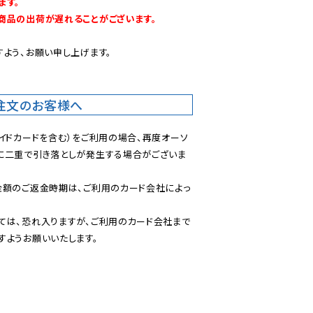
す。

商品の出荷が遅れることがございます。
よう、お願い申し上げます。

注文のお客様へ
イドカードを含む）をご利用の場合、再度オーソ
に二重で引き落としが発生する場合がございま
金額のご返金時期は、ご利用のカード会社によっ
ては、恐れ入りますが、ご利用のカード会社まで
すようお願いいたします。