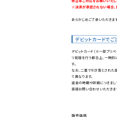
修正等ご対応をお願いいたしま
※決済が承認されない場合、
あらかじめご了承いただきます
デビットカードでご
デビットカード（※一部プリペ
リ処理を行う都合上、一時的
す。

なお、二重で引き落とされた
て異なります。

返金の時期や詳細につきまし
直接お問い合わせいただきま