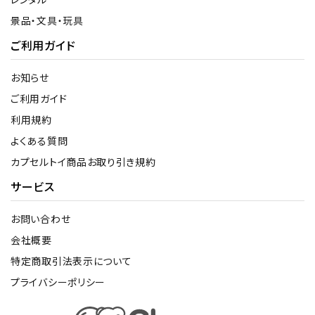
景品・文具・玩具
ご利用ガイド
お知らせ
ご利用ガイド
利用規約
よくある質問
カプセルトイ商品お取り引き規約
サービス
お問い合わせ
会社概要
特定商取引法表示について
プライバシーポリシー