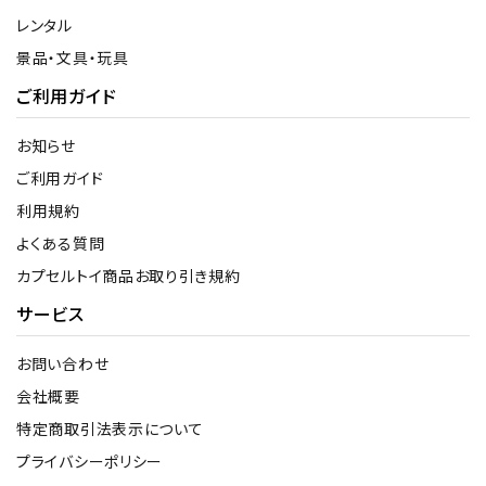
レンタル
景品・文具・玩具
ご利用ガイド
お知らせ
ご利用ガイド
利用規約
よくある質問
カプセルトイ商品お取り引き規約
サービス
お問い合わせ
会社概要
特定商取引法表示について
プライバシーポリシー