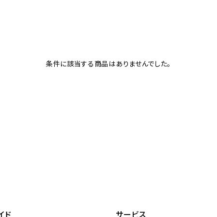
条件に該当する商品はありませんでした。
イド
サービス