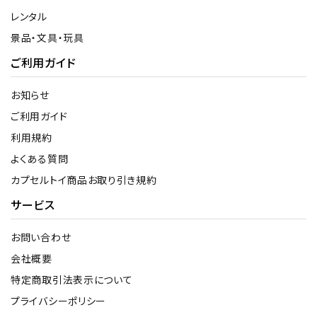
レンタル
景品・文具・玩具
ご利用ガイド
お知らせ
ご利用ガイド
利用規約
よくある質問
カプセルトイ商品お取り引き規約
サービス
お問い合わせ
会社概要
特定商取引法表示について
プライバシーポリシー