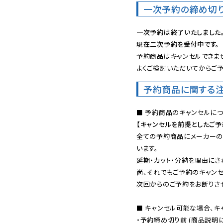
一次予約の締め切
一次予約は終了いたしました
現在二次予約を受付中です。
予約商品はキャンセルできませ
よくご検討いただいてからご予
予約商品に関する
【キャンセルを前提としたご
全ての予約商品にメーカーの
います。

延期・カット・分納を理由にさ
尚、それでもご予約のキャンセ
次回からのご予約をお断りさせ
■ キャンセル可能な場合、キ
・予約締め切り前 (商品説明