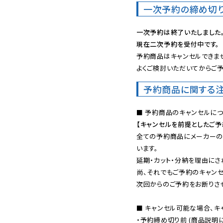
一次予約の締め切
一次予約は終了いたしました
現在二次予約を受付中です。
予約商品はキャンセルできませ
よくご検討いただいてからご予
予約商品に関する
【キャンセルを前提としたご
全ての予約商品にメーカーの
います。

延期・カット・分納を理由にさ
尚、それでもご予約のキャンセ
次回からのご予約をお断りさせ
■ キャンセル可能な場合、キ
・予約締め切り前 (商品説明