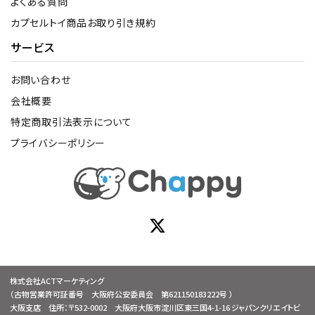
よくある質問
カプセルトイ商品お取り引き規約
サービス
お問い合わせ
会社概要
特定商取引法表示について
プライバシーポリシー
株式会社ACTマーケティング
（古物営業許可証番号 大阪府公安委員会 第621150183222号 ）
大阪支店 住所：〒532-0002 大阪府大阪市淀川区東三国4-1-16 ジャパンクリエイトビ