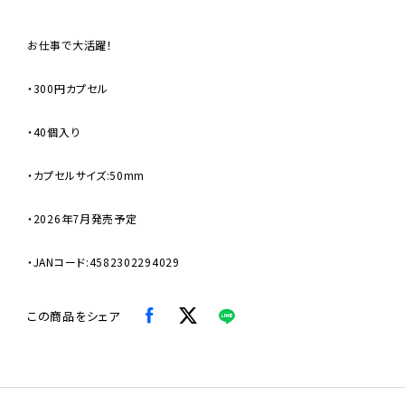
お仕事で大活躍！
・300円カプセル
・40個入り
・カプセルサイズ:50mm
・2026年7月発売予定
・JANコード:4582302294029
この商品をシェア