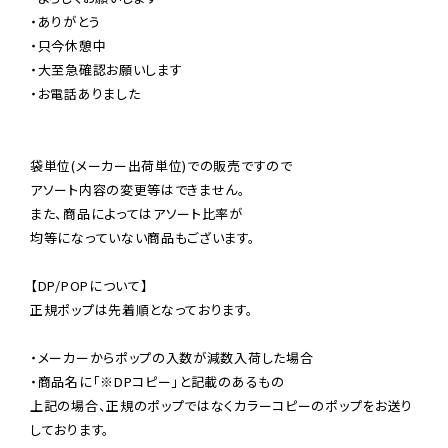
・ありがとう

・只今休憩中

・大至急確認お願いします

・お電話ありました

袋単位(メーカー出荷単位)での販売ですので

アソート内容の変更等はできません。

また、商品によってはアソート比率が

均等になっていない商品もございます。

【DP/POPについて】

正規ポップは先着順となっております。

・メーカーからポップの入数が減数入荷した場合

・商品名に「※DPコピー」と記載のあるもの

上記の場合、正規のポップではなくカラーコピーのポップをお送り
しております。
