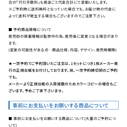
※ご予約時に送料無料となっていた場合でも、お届け時の代金に
よって送料が発生する場合もございますのでご注意下さい。
■ 予約商品情報について

発売前の掲載情報は監修中の為、発売後に変更となる場合があり
ます。

(変更の可能性がある点…商品仕様、内容、デザイン、発売時期等)

★一次予約でご予約頂いたご注文は、1セットにつき1枚メーカー発
行の正規台紙をお付けしております。尚、一次予約締切前のご予約
でも、

メーカーより正規台紙の入荷減数のためカラーコピーの場合もご
ざいます。予めご了承下さいませ。
事前にお支払いをお願いする商品について
■ 事前にお支払いをお願いする商品について(大量のご予約につ
いて)
