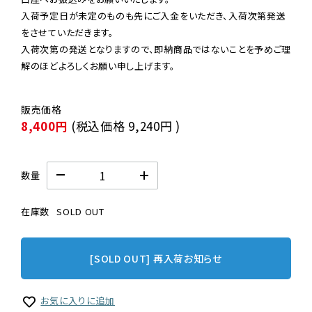
入荷予定日が未定のものも先にご入金をいただき、入荷次第発送
をさせていただきます。

入荷次第の発送となりますので、即納商品ではないことを予めご理
解のほどよろしくお願い申し上げます。
8,400円
(税込価格
9,240円
)
数量
在庫数
SOLD OUT
[SOLD OUT] 再入荷お知らせ
お気に入りに追加