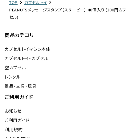
TOP
カプセルトイ
PEANUTSメッセージスタンプ（スヌーピー） 40個入り (300円カプ
セル)
商品カテゴリ
カプセルトイマシン本体
カプセルトイ・カプセル
空カプセル
レンタル
景品・文具・玩具
ご利用ガイド
お知らせ
ご利用ガイド
利用規約