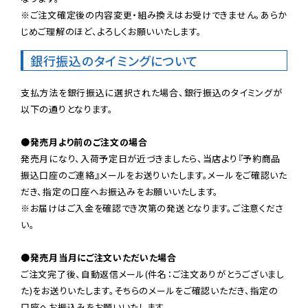
※ご注文確定後の内容変更・組み換えはお受けできません。あらか
じめご理解のほど、よろしくお願いいたします。
銀行振込のタイミングについて
支払方法を銀行振込に選択された場合、銀行振込のタイミングが
以下の通りとなります。

●発売月より前のご注文の場合
発売月になり、入荷予定日が近づきましたら、当店より『予約商品
振込口座のご連絡』メールをお送りいたします。メールをご確認いた
だき、指定の口座へお振込みをお願いいたします。

※お届けはご入金を確認でき次第の発送となります。ご注意くださ
い。

●発売月当月にご注文いただいた場合
ご注文完了後、自動返信メール(件名：ご注文ありがとうございまし
た)をお送りいたします。そちらのメールをご確認いただき、指定の
口座へお振込みをお願いいたします。
