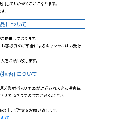
用していただくことになります。

す。
商品について
ご提供しております。
、お客様側のご都合によるキャンセルはお受け
入をお願い致します。
(拒否)について
で運送業者様より商品が返送されてきた場合往
させて頂きますのでご注意ください。

ついて