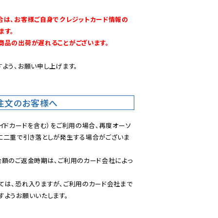
合は、お客様ご自身でクレジットカード情報の
す。

商品の出荷が遅れることがございます。
よう、お願い申し上げます。

注文のお客様へ
イドカードを含む）をご利用の場合、再度オーソ
に二重で引き落としが発生する場合がございま
金額のご返金時期は、ご利用のカード会社によっ
ては、恐れ入りますが、ご利用のカード会社まで
すようお願いいたします。