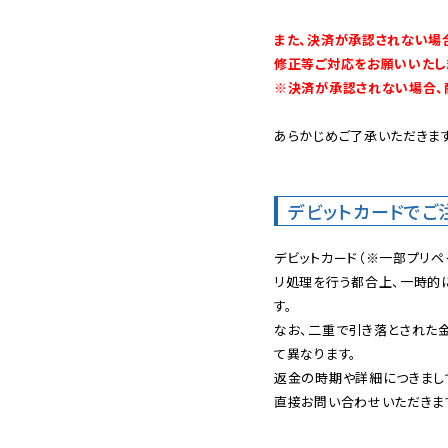
また、決済が承認されない場
修正等ご対応をお願いいたしま
※決済が承認されない場合、
あらかじめご了承いただきます
デビットカードでご
デビットカード（※一部プリペ
リ処理を行う都合上、一時的
す。

なお、二重で引き落とされた
て異なります。

返金の時期や詳細につきまし
直接お問い合わせいただきま