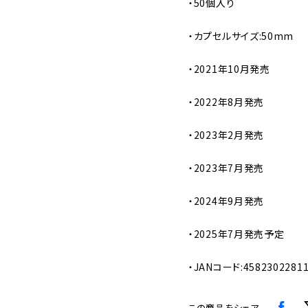
・50個入り
・カプセルサイズ:50mm
・2021年10月発売
・2022年8月発売
・2023年2月発売
・2023年7月発売
・2024年9月発売
・2025年7月発売予定
・JANコード:4582302281
この商品をシェア