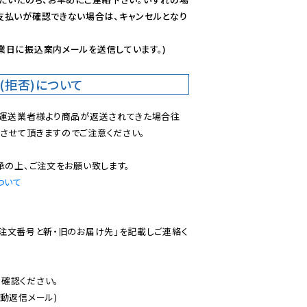
支払いが確認できない場合は、キャンセルとなり
業日に振込案内メールを送信しています。)
(拒否)について
で運送業者様より商品が返送されてきた場合往
させて頂きますのでご注意ください。

ついて
ご注文番号と新・旧のお届け先」を記載しご連絡く
認ください。

動返信メール)
