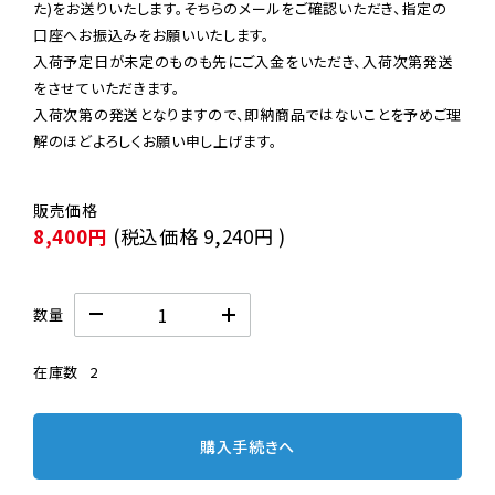
た)をお送りいたします。そちらのメールをご確認いただき、指定の
口座へお振込みをお願いいたします。

入荷予定日が未定のものも先にご入金をいただき、入荷次第発送
をさせていただきます。

入荷次第の発送となりますので、即納商品ではないことを予めご理
解のほどよろしくお願い申し上げます。
8,400円
(税込価格
9,240円
)
数量
在庫数
2
購入手続きへ