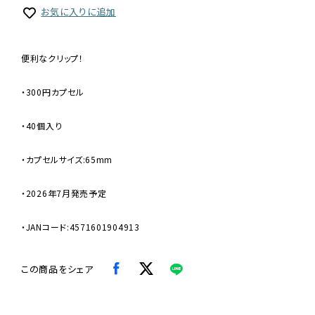
お気に入りに追加
便利なクリップ！
・300円カプセル
・40個入り
・カプセルサイズ:65mm
・2026年7月発売予定
・JANコード:4571601904913
この商品をシェア