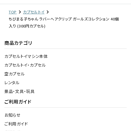
TOP
カプセルトイ
ちびまる子ちゃん ラバーヘアクリップ ガールズコレクション 40個
入り (300円カプセル)
商品カテゴリ
カプセルトイマシン本体
カプセルトイ・カプセル
空カプセル
レンタル
景品・文具・玩具
ご利用ガイド
お知らせ
ご利用ガイド