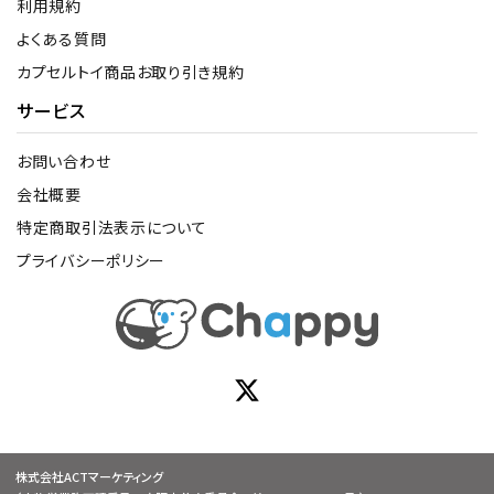
利用規約
よくある質問
カプセルトイ商品お取り引き規約
サービス
お問い合わせ
会社概要
特定商取引法表示について
プライバシーポリシー
株式会社ACTマーケティング