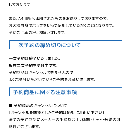
しております。

また、A4用紙へ印刷されたものをお送りしておりますので、

お客様自身でポップを切って使用していただくことになります。

予めご了承の程、お願い致します。
一次予約の締め切りについて
一次予約は終了いたしました。
現在二次予約を受付中です。
予約商品はキャンセルできませんので

よくご検討いただいてからご予約をお願い致します。
予約商品に関する注意事項
【キャンセルを前提としたご予約は絶対にお止め下さい】
全ての予約商品にメーカーの生産都合上、延期・カット・分納の可
能性がございます。
