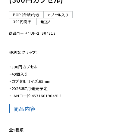
POP（台紙)付き
カプセル入り
300円商品
発送A
商品コード： UP-2_904913
便利なクリップ！

・300円カプセル

・40個入り

・カプセルサイズ:65mm

・2026年7月発売予定

・JANコード:4571601904913
商品内容
全5種類
