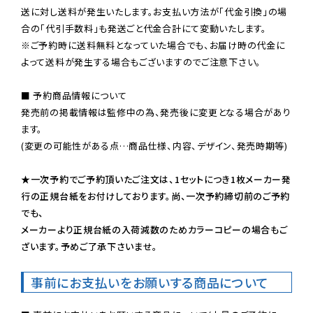
送に対し送料が発生いたします。お支払い方法が「代金引換」の場
※ご予約時に送料無料となっていた場合でも、お届け時の代金に
よって送料が発生する場合もございますのでご注意下さい。
■ 予約商品情報について

発売前の掲載情報は監修中の為、発売後に変更となる場合があり
ます。

(変更の可能性がある点…商品仕様、内容、デザイン、発売時期等)

★一次予約でご予約頂いたご注文は、1セットにつき1枚メーカー発
行の正規台紙をお付けしております。尚、一次予約締切前のご予約
でも、

メーカーより正規台紙の入荷減数のためカラーコピーの場合もご
ざいます。予めご了承下さいませ。
事前にお支払いをお願いする商品について