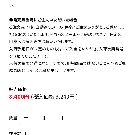
い。

●発売月当月にご注文いただいた場合
ご注文完了後、自動返信メール(件名：ご注文ありがとうございまし
た)をお送りいたします。そちらのメールをご確認いただき、指定の
口座へお振込みをお願いいたします。

入荷予定日が未定のものも先にご入金をいただき、入荷次第発送
をさせていただきます。

入荷次第の発送となりますので、即納商品ではないことを予めご理
解のほどよろしくお願い申し上げます。
8,400円
(税込価格
9,240円
)
数量
在庫数
1