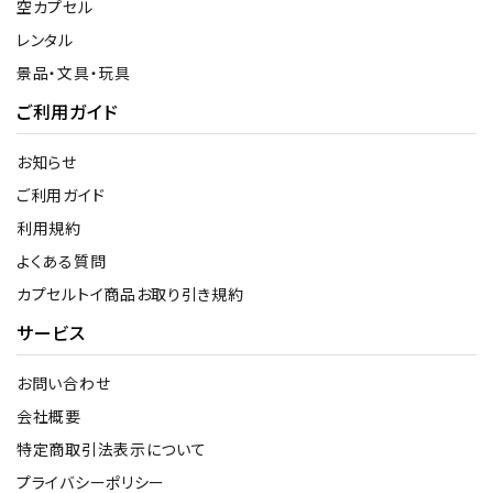
空カプセル
レンタル
景品・文具・玩具
ご利用ガイド
お知らせ
ご利用ガイド
利用規約
よくある質問
カプセルトイ商品お取り引き規約
サービス
お問い合わせ
会社概要
特定商取引法表示について
プライバシーポリシー