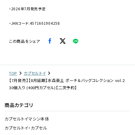
・2026年7月発売予定
・JANコード:4571601904258
この商品をシェア
TOP
カプセルトイ
【7月発売】【8月延期】水森亜土 ポーチ＆バッグコレクション vol.2
30個入り (400円カプセル)【二次予約】
商品カテゴリ
カプセルトイマシン本体
カプセルトイ・カプセル