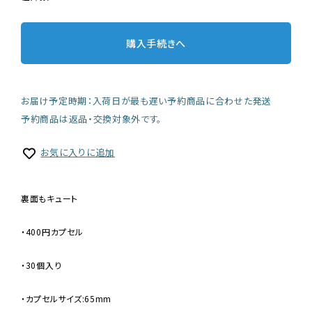
購入手続きへ
お届け予定時期：入荷日が最も遅い予約商品に合わせた発送
予約商品は返品・交換対象外です。
お気に入りに追加
裏面もキュート
・400円カプセル
・30個入り
・カプセルサイズ:65mm