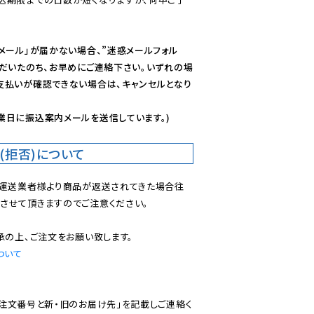
メール」が届かない場合、”迷惑メールフォル
ただいたのち、お早めにご連絡下さい。いずれの場
支払いが確認できない場合は、キャンセルとなり
業日に振込案内メールを送信しています。)
(拒否)について
で運送業者様より商品が返送されてきた場合往
させて頂きますのでご注意ください。

ついて
ご注文番号と新・旧のお届け先」を記載しご連絡く