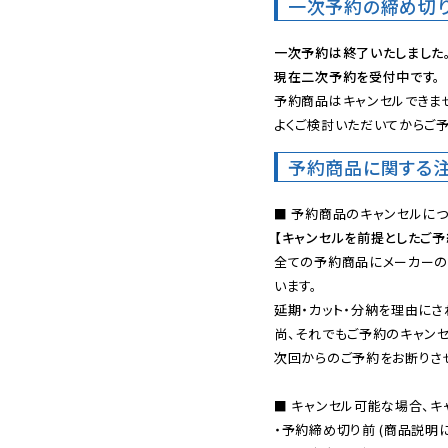
一次予約の締め切
一次予約は終了いたしました
現在二次予約を受付中です。
予約商品はキャンセルできませ
よくご検討いただいてからご予
予約商品に関する
【キャンセルを前提としたご
全ての予約商品にメーカーの
います。

延期・カット・分納を理由にさ
尚、それでもご予約のキャンセ
次回からのご予約をお断りさせ
■ キャンセル可能な場合、キ
・予約締め切り前 (商品説明