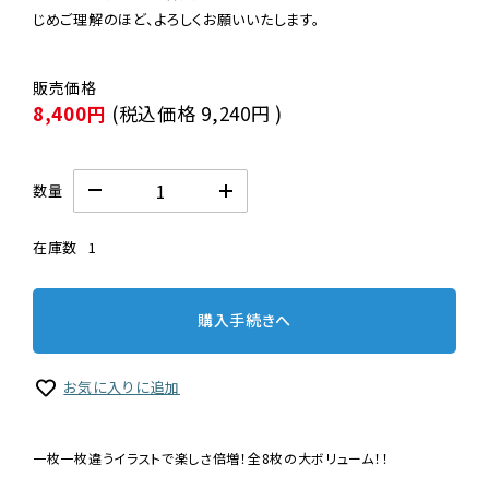
じめご理解のほど、よろしくお願いいたします。
8,400円
(税込価格
9,240円
)
数量
在庫数
1
購入手続きへ
お気に入りに追加
一枚一枚違うイラストで楽しさ倍増！全8枚の大ボリューム！！