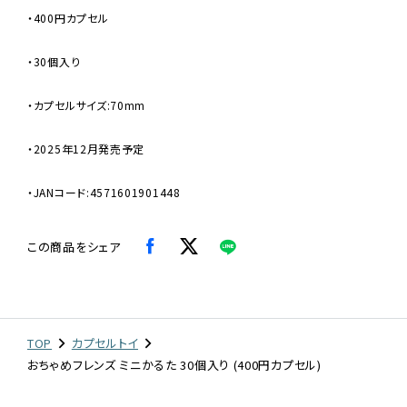
・400円カプセル
・30個入り
・カプセルサイズ:70mm
・2025年12月発売予定
・JANコード:4571601901448
この商品をシェア
TOP
カプセルトイ
おちゃめフレンズ ミニかるた 30個入り (400円カプセル)