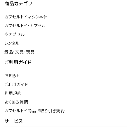
商品カテゴリ
カプセルトイマシン本体
カプセルトイ・カプセル
空カプセル
レンタル
景品・文具・玩具
ご利用ガイド
お知らせ
ご利用ガイド
利用規約
よくある質問
カプセルトイ商品お取り引き規約
サービス