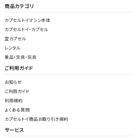
商品カテゴリ
カプセルトイマシン本体
カプセルトイ・カプセル
空カプセル
レンタル
景品・文具・玩具
ご利用ガイド
お知らせ
ご利用ガイド
利用規約
よくある質問
カプセルトイ商品お取り引き規約
サービス