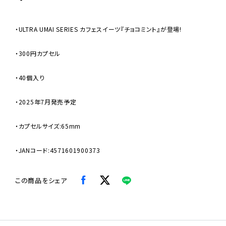
・ULTRA UMAI SERIES カフェスイーツ『チョコミント』が登場!
・300円カプセル
・40個入り
・2025年7月発売予定
・カプセルサイズ:65mm
・JANコード:4571601900373
この商品をシェア