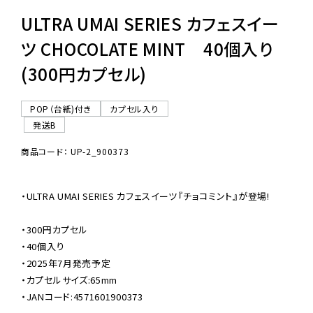
ULTRA UMAI SERIES カフェスイー
ツ CHOCOLATE MINT 40個入り
(300円カプセル)
POP（台紙)付き
カプセル入り
発送B
商品コード： UP-2_900373
・ULTRA UMAI SERIES カフェスイーツ『チョコミント』が登場!

・300円カプセル

・40個入り

・2025年7月発売予定

・カプセルサイズ:65mm

・JANコード:4571601900373