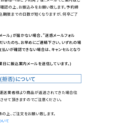
ご確認の上、お振込みをお願い致します。予約締
込期限までの日数が短くなりますが、何卒ご了
メール」が届かない場合、”迷惑メールフォル
ただいたのち、お早めにご連絡下さい。いずれの場
支払いが確認できない場合は、キャンセルとなり
業日に振込案内メールを送信しています。)
(拒否)について
で運送業者様より商品が返送されてきた場合往
させて頂きますのでご注意ください。

ついて