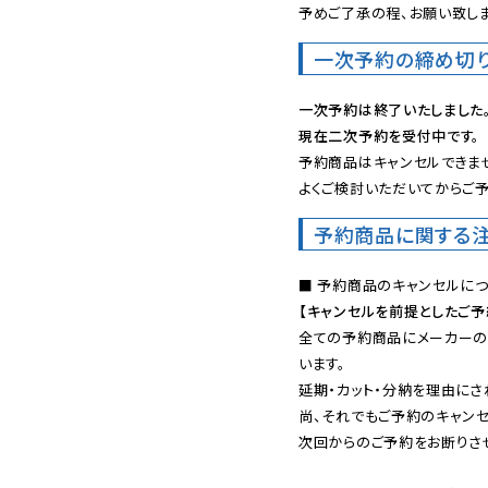
予めご了承の程、お願い致しま
一次予約の締め切
一次予約は終了いたしました
現在二次予約を受付中です。
予約商品はキャンセルできませ
よくご検討いただいてからご予
予約商品に関する
【キャンセルを前提としたご
全ての予約商品にメーカーの
います。

延期・カット・分納を理由にさ
尚、それでもご予約のキャンセ
次回からのご予約をお断りさせ