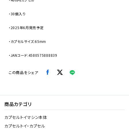
・30個入り
・2025年6月発売予定
・カプセルサイズ:65mm
・JANコード:4580575888839
この商品をシェア
商品カテゴリ
カプセルトイマシン本体
カプセルトイ・カプセル