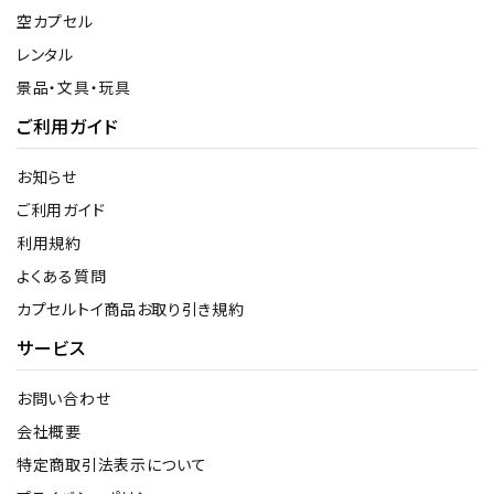
空カプセル
レンタル
景品・文具・玩具
ご利用ガイド
お知らせ
ご利用ガイド
利用規約
よくある質問
カプセルトイ商品お取り引き規約
サービス
お問い合わせ
会社概要
特定商取引法表示について