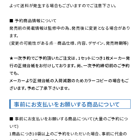
よって送料が発生する場合もございますのでご注意下さい。
■ 予約商品情報について

発売前の掲載情報は監修中の為、発売後に変更となる場合があり
ます。

(変更の可能性がある点…商品仕様、内容、デザイン、発売時期等)

★一次予約でご予約頂いたご注文は、1セットにつき1枚メーカー発
行の正規台紙をお付けしております。尚、一次予約締切前のご予約
でも、

メーカーより正規台紙の入荷減数のためカラーコピーの場合もご
ざいます。予めご了承下さいませ。
事前にお支払いをお願いする商品について
■ 事前にお支払いをお願いする商品について(大量のご予約につ
いて)

1商品につき10袋以上のご予約をいただいた場合、事前に代金の