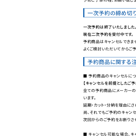
一次予約の締め切
一次予約は終了いたしました
現在二次予約を受付中です。
予約商品はキャンセルできませ
よくご検討いただいてからご予
予約商品に関する
【キャンセルを前提としたご
全ての予約商品にメーカーの
います。

延期・カット・分納を理由にさ
尚、それでもご予約のキャンセ
次回からのご予約をお断りさせ
■ キャンセル可能な場合、キ