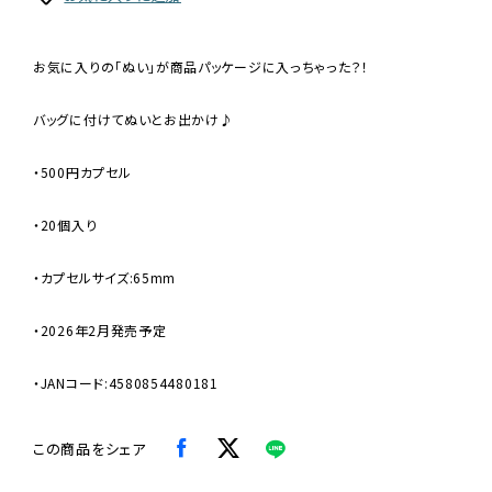
お気に入りの「ぬい」が商品パッケージに入っちゃった？！
バッグに付けてぬいとお出かけ♪
・500円カプセル
・20個入り
・カプセルサイズ:65mm
・2026年2月発売予定
・JANコード:4580854480181
この商品をシェア