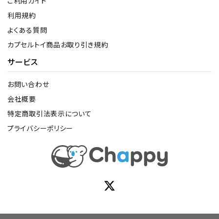
ご利用ガイド
利用規約
よくある質問
カプセルトイ商品お取り引き規約
サービス
お問い合わせ
会社概要
特定商取引法表示について
プライバシーポリシー