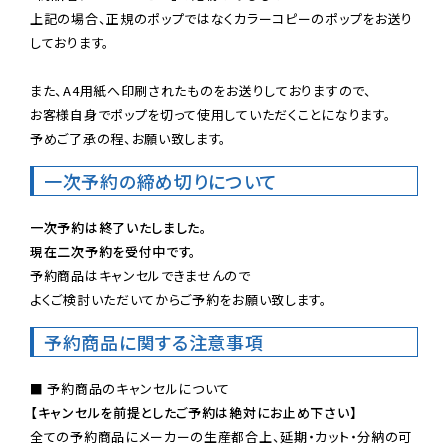
上記の場合、正規のポップではなくカラーコピーのポップをお送り
しております。

また、A4用紙へ印刷されたものをお送りしておりますので、

お客様自身でポップを切って使用していただくことになります。

予めご了承の程、お願い致します。
一次予約の締め切りについて
一次予約は終了いたしました。
現在二次予約を受付中です。
予約商品はキャンセルできませんので

よくご検討いただいてからご予約をお願い致します。
予約商品に関する注意事項
【キャンセルを前提としたご予約は絶対にお止め下さい】
全ての予約商品にメーカーの生産都合上、延期・カット・分納の可