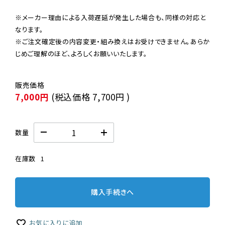
※メーカー理由による入荷遅延が発生した場合も、同様の対応と
なります。

※ご注文確定後の内容変更・組み換えはお受けできません。あらか
じめご理解のほど、よろしくお願いいたします。
7,000円
(税込価格
7,700円
)
数量
在庫数
1
購入手続きへ
お気に入りに追加