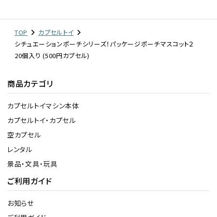
TOP
カプセルトイ
シチュエーションポーチシリーズ！パッケージポーチマスコット２
20個入り (500円カプセル)
商品カテゴリ
カプセルトイマシン本体
カプセルトイ・カプセル
空カプセル
レンタル
景品・文具・玩具
ご利用ガイド
お知らせ