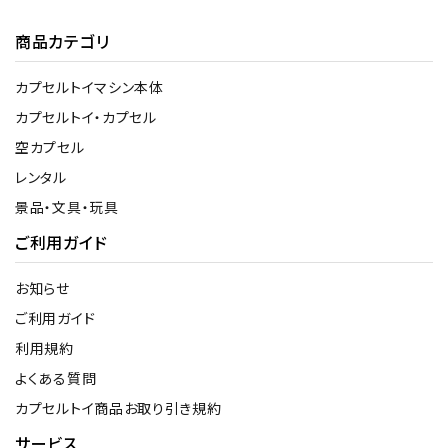
商品カテゴリ
カプセルトイマシン本体
カプセルトイ・カプセル
空カプセル
レンタル
景品・文具・玩具
ご利用ガイド
お知らせ
ご利用ガイド
利用規約
よくある質問
カプセルトイ商品お取り引き規約
サービス