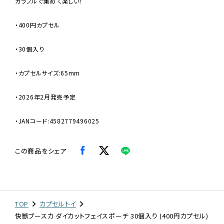
カラフルで集めて楽しい！
・400円カプセル
・30個入り
・カプセルサイズ:65mm
・2026年2月発売予定
・JANコード:4582779496025
この商品をシェア
TOP
カプセルトイ
快獣ブースカ ダイカットフェイスポーチ 30個入り (400円カプセル)