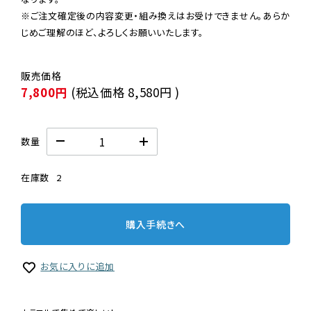
※ご注文確定後の内容変更・組み換えはお受けできません。あらか
じめご理解のほど、よろしくお願いいたします。
7,800円
(税込価格
8,580円
)
数量
在庫数
2
購入手続きへ
お気に入りに追加