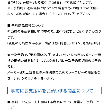
※ご予約時に送料無料となっていた場合でも、お届け時の代金に
よって送料が発生する場合もございますのでご注意下さい。
■ 予約商品情報について

発売前の掲載情報は監修中の為、発売後に変更となる場合があり
ます。

(変更の可能性がある点…商品仕様、内容、デザイン、発売時期等)

★一次予約でご予約頂いたご注文は、1セットにつき1枚メーカー発
行の正規台紙をお付けしております。尚、一次予約締切前のご予約
でも、

メーカーより正規台紙の入荷減数のためカラーコピーの場合もご
ざいます。予めご了承下さいませ。
事前にお支払いをお願いする商品について
■ 事前にお支払いをお願いする商品について(大量のご予約につ
いて)
