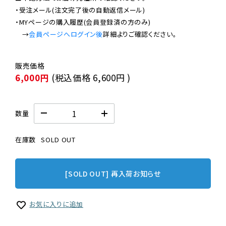
・受注メール(注文完了後の自動返信メール)

・MYページの購入履歴(会員登録済の方のみ)

　→
会員ページへログイン後
6,000円
(税込価格
6,600円
)
数量
在庫数
SOLD OUT
[SOLD OUT] 再入荷お知らせ
お気に入りに追加