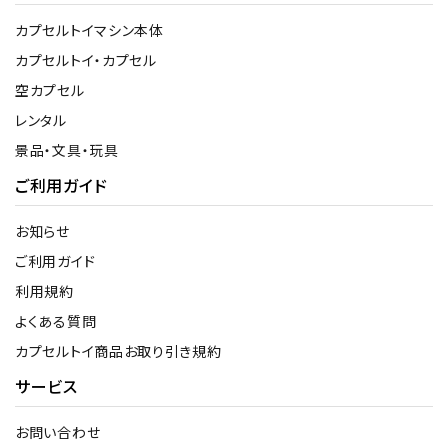
カプセルトイマシン本体
カプセルトイ・カプセル
空カプセル
レンタル
景品・文具・玩具
ご利用ガイド
お知らせ
ご利用ガイド
利用規約
よくある質問
カプセルトイ商品お取り引き規約
サービス
お問い合わせ