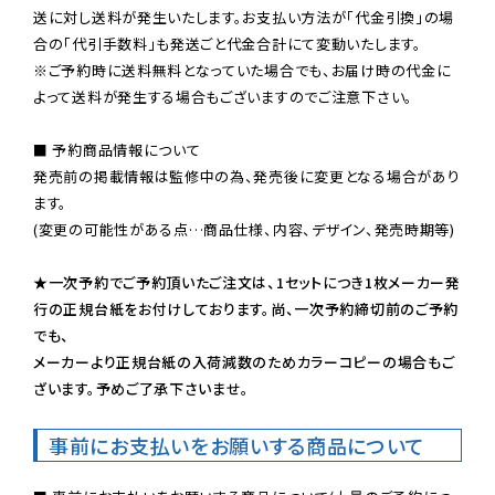
送に対し送料が発生いたします。お支払い方法が「代金引換」の場
※ご予約時に送料無料となっていた場合でも、お届け時の代金に
よって送料が発生する場合もございますのでご注意下さい。
■ 予約商品情報について

発売前の掲載情報は監修中の為、発売後に変更となる場合があり
ます。

(変更の可能性がある点…商品仕様、内容、デザイン、発売時期等)

★一次予約でご予約頂いたご注文は、1セットにつき1枚メーカー発
行の正規台紙をお付けしております。尚、一次予約締切前のご予約
でも、

メーカーより正規台紙の入荷減数のためカラーコピーの場合もご
ざいます。予めご了承下さいませ。
事前にお支払いをお願いする商品について