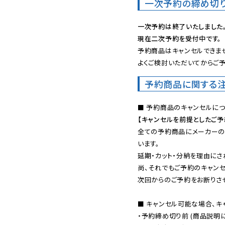
一次予約の締め切
一次予約は終了いたしました
現在二次予約を受付中です。
予約商品はキャンセルできませ
よくご検討いただいてからご予
予約商品に関する
【キャンセルを前提としたご
全ての予約商品にメーカーの
います。

延期・カット・分納を理由にさ
尚、それでもご予約のキャンセ
次回からのご予約をお断りさせ
■ キャンセル可能な場合、キ
・予約締め切り前 (商品説明