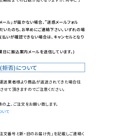
メール」が届かない場合、”迷惑メールフォル
ただいたのち、お早めにご連絡下さい。いずれの場
支払いが確認できない場合は、キャンセルとなり
業日に振込案内メールを送信しています。)
(拒否)について
で運送業者様より商品が返送されてきた場合往
させて頂きますのでご注意ください。

ついて
ご注文番号と新・旧のお届け先」を記載しご連絡く