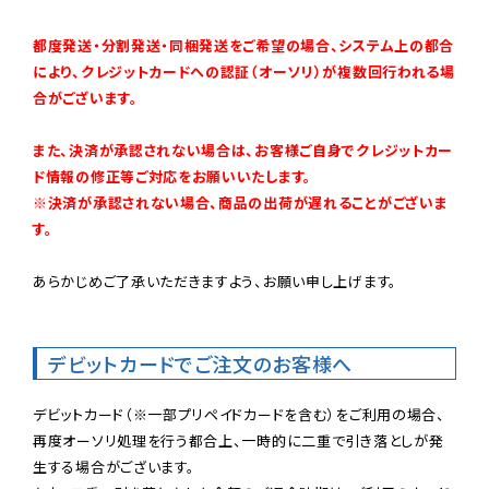
都度発送・分割発送・同梱発送をご希望の場合、システム上の都合
により、クレジットカードへの認証（オーソリ）が複数回行われる場
合がございます。
また、決済が承認されない場合は、お客様ご自身でクレジットカー
ド情報の修正等ご対応をお願いいたします。

※決済が承認されない場合、商品の出荷が遅れることがございま
す。
あらかじめご了承いただきますよう、お願い申し上げます。

デビットカードでご注文のお客様へ
デビットカード（※一部プリペイドカードを含む）をご利用の場合、
再度オーソリ処理を行う都合上、一時的に二重で引き落としが発
生する場合がございます。
