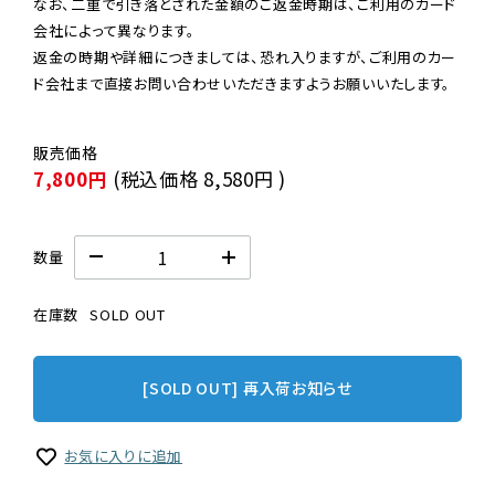
なお、二重で引き落とされた金額のご返金時期は、ご利用のカード
会社によって異なります。

返金の時期や詳細につきましては、恐れ入りますが、ご利用のカー
ド会社まで直接お問い合わせいただきますようお願いいたします。
7,800円
(税込価格
8,580円
)
数量
在庫数
SOLD OUT
[SOLD OUT] 再入荷お知らせ
お気に入りに追加