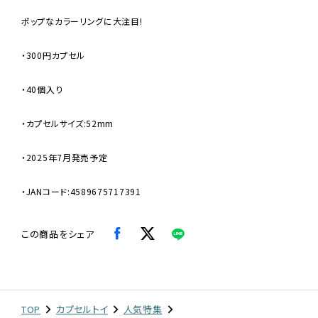
ポップなカラーリングに大注目!
・300円カプセル
・40個入り
・カプセルサイズ:52mm
・2025年7月発売予定
・JANコード:4589675717391
この商品をシェア
TOP
カプセルトイ
人気特集