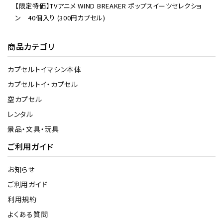
【限定特価】TVアニメ WIND BREAKER ポップスイーツセレクショ
ン 40個入り (300円カプセル)
商品カテゴリ
カプセルトイマシン本体
カプセルトイ・カプセル
空カプセル
レンタル
景品・文具・玩具
ご利用ガイド
お知らせ
ご利用ガイド
利用規約
よくある質問