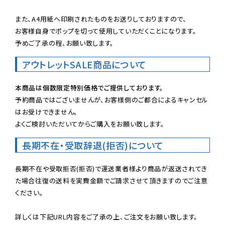
また、A4用紙へ印刷されたものをお送りしておりますので、

お客様自身でポップを切って使用していただくことになります。

予めご了承の程、お願い致します。
アウトレットSALE商品について
本商品は個数限定特別価格でご提供しております。
予約商品ではございませんが、お客様側のご都合によるキャンセル
はお受けできません。

よくご検討いただいてからご購入をお願い致します。
長期不在・受取辞退(拒否)について
長期不在や受取拒否(拒否)で運送業者様より商品が返送されてき
た場合往復の送料を実費金額でご請求させて頂きますのでご注意
ください。
