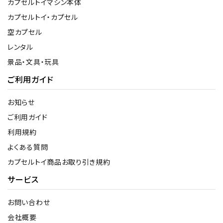
カプセルトイマシン本体
カプセルトイ・カプセル
空カプセル
レンタル
景品・文具・玩具
ご利用ガイド
お知らせ
ご利用ガイド
利用規約
よくある質問
カプセルトイ商品お取り引き規約
サービス
お問い合わせ
会社概要