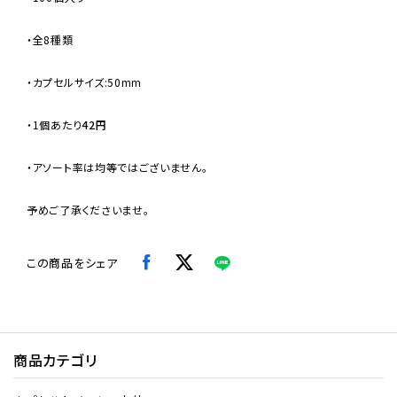
・全8種類
・カプセルサイズ:50mm
・
1個あたり
42円
・アソート率は均等ではございません。
予めご了承くださいませ。
この商品をシェア
商品カテゴリ