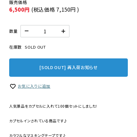
6,500円
(税込価格
7,150円
)
数量
在庫数
SOLD OUT
[SOLD OUT] 再入荷お知らせ
お気に入りに追加
人気景品をカプセルに入れて100個セットにしました!
カプセルインされている商品です♪
カラフルなマスキングテープです♪