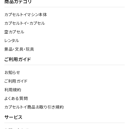
商品カテゴリ
カプセルトイマシン本体
カプセルトイ・カプセル
空カプセル
レンタル
景品・文具・玩具
ご利用ガイド
お知らせ
ご利用ガイド
利用規約
よくある質問
カプセルトイ商品お取り引き規約
サービス