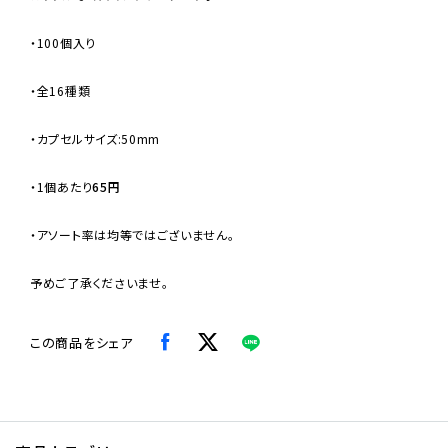
・100個入り
・全16種類
・カプセルサイズ:50mm
・
1個あたり
65円
・アソート率は均等ではございません。
予めご了承くださいませ。
この商品をシェア