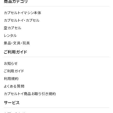
商品カテゴリ
カプセルトイマシン本体
カプセルトイ・カプセル
空カプセル
レンタル
景品・文具・玩具
ご利用ガイド
お知らせ
ご利用ガイド
利用規約
よくある質問
カプセルトイ商品お取り引き規約
サービス