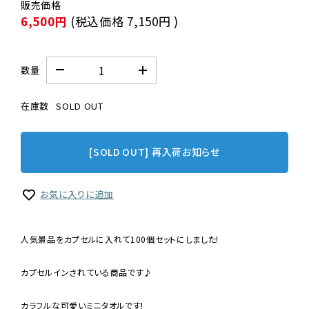
6,500円
(税込価格
7,150円
)
数量
在庫数
SOLD OUT
[SOLD OUT] 再入荷お知らせ
お気に入りに追加
人気景品をカプセルに入れて100個セットにしました!
カプセルインされている商品です♪
カラフルな可愛いミニタオルです!