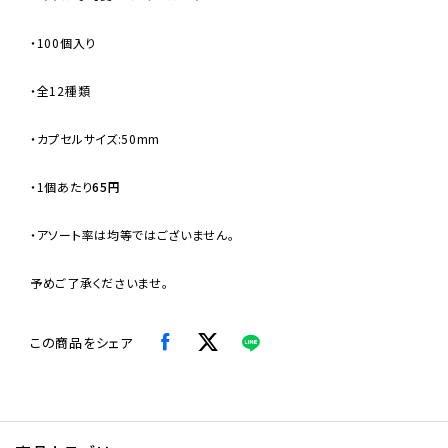
・100個入り
・全12種類
・カプセルサイズ:50mm
・
1個あたり
65円
・アソート率は均等ではございません。
予めご了承くださいませ。
この商品をシェア