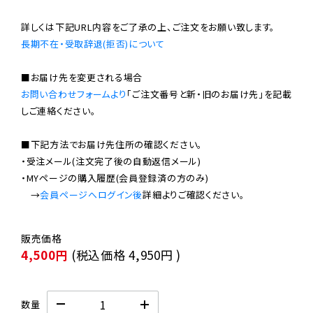
長期不在・受取辞退(拒否)について
お問い合わせフォームより
「ご注文番号と新・旧のお届け先」を記載
しご連絡ください。

■下記方法でお届け先住所の確認ください。

・受注メール(注文完了後の自動返信メール)

・MYページの購入履歴(会員登録済の方のみ)

　→
会員ページへログイン後
4,500円
(税込価格
4,950円
)
数量