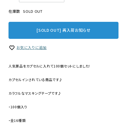
在庫数
SOLD OUT
[SOLD OUT] 再入荷お知らせ
お気に入りに追加
人気景品をカプセルに入れて100個セットにしました!
カプセルインされている商品です♪
カラフルなマスキングテープです♪
・100個入り
・全16種類