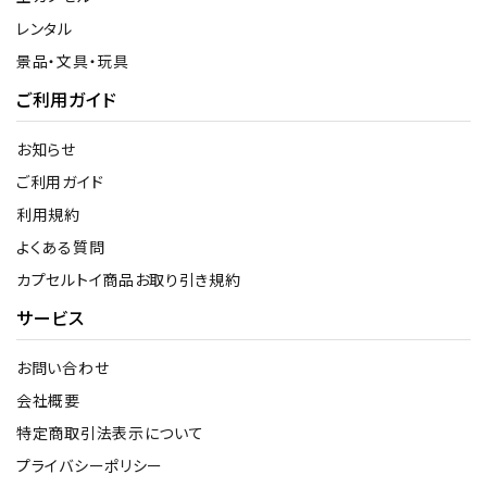
レンタル
景品・文具・玩具
ご利用ガイド
お知らせ
ご利用ガイド
利用規約
よくある質問
カプセルトイ商品お取り引き規約
サービス
お問い合わせ
会社概要
特定商取引法表示について
プライバシーポリシー