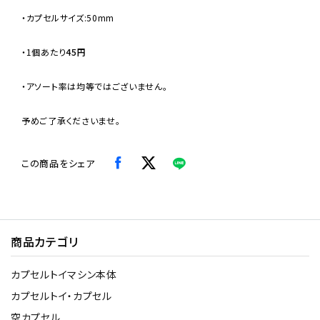
・カプセルサイズ:50mm
・
1個あたり
45円
・アソート率は均等ではございません。
予めご了承くださいませ。
この商品をシェア
商品カテゴリ
カプセルトイマシン本体
カプセルトイ・カプセル
空カプセル