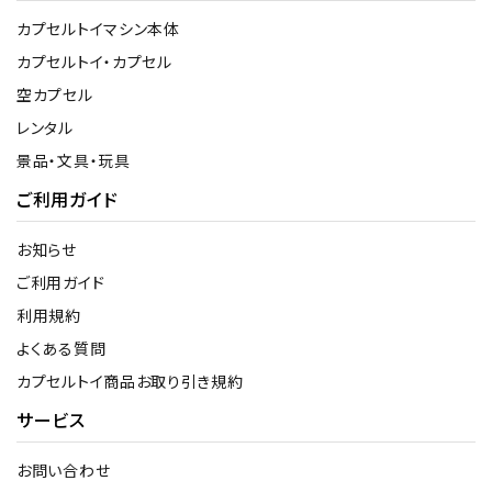
カプセルトイマシン本体
カプセルトイ・カプセル
空カプセル
レンタル
景品・文具・玩具
ご利用ガイド
お知らせ
ご利用ガイド
利用規約
よくある質問
カプセルトイ商品お取り引き規約
サービス
お問い合わせ