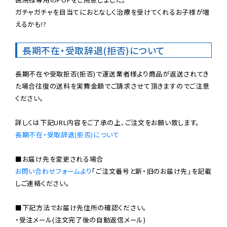
ガチャガチャを目当てにおとなしく治療を受けてくれるお子様が増
えるかも!?

長期不在・受取辞退(拒否)について
長期不在や受取拒否(拒否)で運送業者様より商品が返送されてき
た場合往復の送料を実費金額でご請求させて頂きますのでご注意
ください。

長期不在・受取辞退(拒否)について
お問い合わせフォームより
「ご注文番号と新・旧のお届け先」を記載
しご連絡ください。

■下記方法でお届け先住所の確認ください。

・受注メール(注文完了後の自動返信メール)
