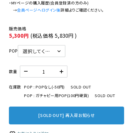
・MYページの購入履歴(会員登録済の方のみ)

　→
会員ページへログイン後
5,300円
(税込価格
5,830円
)
POP
数量
在庫数
POP : POPなし(-50円)
SOLD OUT
POP : ガチャピー用POP(100円硬貨)
SOLD OUT
[SOLD OUT] 再入荷お知らせ