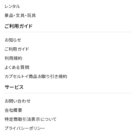
レンタル
景品・文具・玩具
ご利用ガイド
お知らせ
ご利用ガイド
利用規約
よくある質問
カプセルトイ商品お取り引き規約
サービス
お問い合わせ
会社概要
特定商取引法表示について
プライバシーポリシー