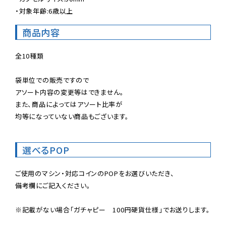
・対象年齢:6歳以上
商品内容
全10種類

袋単位での販売ですので

アソート内容の変更等はできません。

また、商品によってはアソート比率が

均等になっていない商品もございます。
選べるPOP
ご使用のマシン・対応コインのPOPをお選びいただき、

備考欄にご記入ください。

※記載がない場合「ガチャピー　100円硬貨仕様」でお送りします。