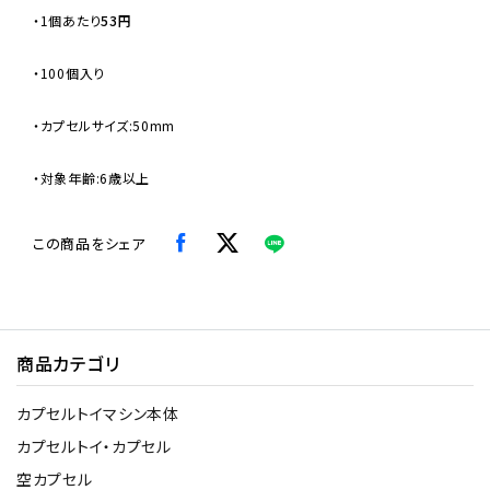
・
1個あたり
53円
・100個入り
・カプセルサイズ:50mm
・対象年齢:6歳以上
この商品をシェア
商品カテゴリ
カプセルトイマシン本体
カプセルトイ・カプセル
空カプセル