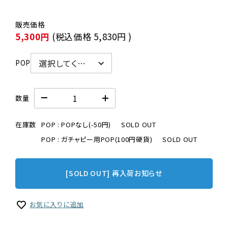
5,300円
(税込価格
5,830円
)
POP
数量
在庫数
POP : POPなし(-50円)
SOLD OUT
POP : ガチャピー用POP(100円硬貨)
SOLD OUT
[SOLD OUT] 再入荷お知らせ
お気に入りに追加