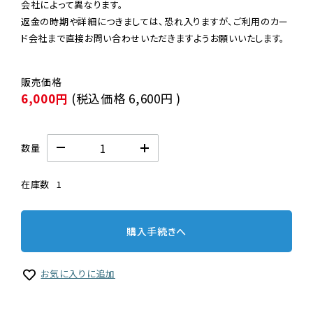
会社によって異なります。

返金の時期や詳細につきましては、恐れ入りますが、ご利用のカー
ド会社まで直接お問い合わせいただきますようお願いいたします。
6,000円
(税込価格
6,600円
)
数量
在庫数
1
購入手続きへ
お気に入りに追加