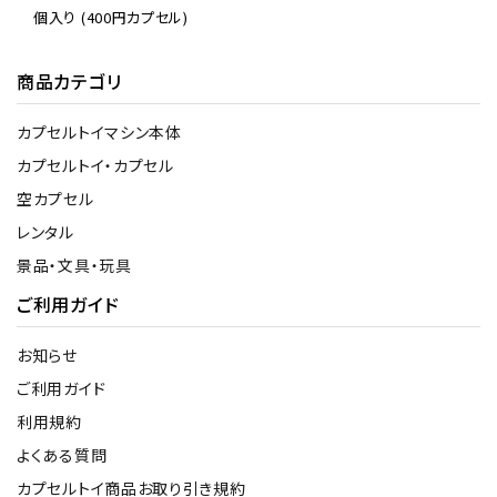
個入り (400円カプセル)
商品カテゴリ
カプセルトイマシン本体
カプセルトイ・カプセル
空カプセル
レンタル
景品・文具・玩具
ご利用ガイド
お知らせ
ご利用ガイド
利用規約
よくある質問
カプセルトイ商品お取り引き規約