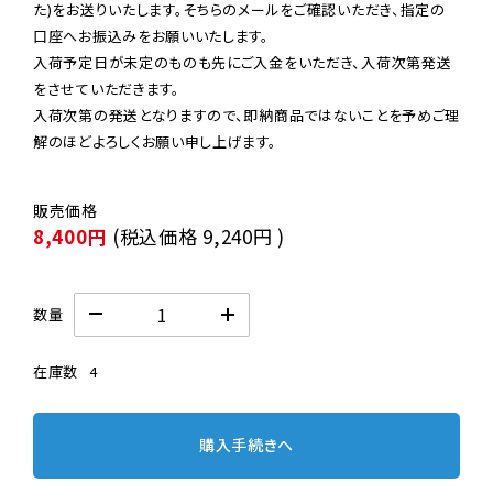
た)をお送りいたします。そちらのメールをご確認いただき、指定の
口座へお振込みをお願いいたします。

入荷予定日が未定のものも先にご入金をいただき、入荷次第発送
をさせていただきます。

入荷次第の発送となりますので、即納商品ではないことを予めご理
解のほどよろしくお願い申し上げます。
8,400円
(税込価格
9,240円
)
数量
在庫数
4
購入手続きへ