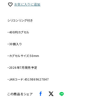
お気に入りに追加
シリコンリング付き
・400円カプセル
・30個入り
・カプセルサイズ:50mm
・2026年7月発売予定
・JANコード:4519869627847
この商品をシェア