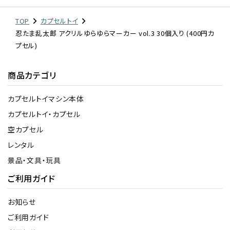
TOP
カプセルトイ
忍たま乱太郎 アクリルゆらゆらマーカー vol.3 30個入り (400円カ
プセル)
商品カテゴリ
カプセルトイマシン本体
カプセルトイ・カプセル
空カプセル
レンタル
景品・文具・玩具
ご利用ガイド
お知らせ
ご利用ガイド