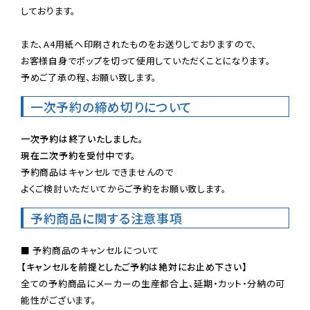
しております。

また、A4用紙へ印刷されたものをお送りしておりますので、

お客様自身でポップを切って使用していただくことになります。

予めご了承の程、お願い致します。
一次予約の締め切りについて
一次予約は終了いたしました。
現在二次予約を受付中です。
予約商品はキャンセルできませんので

よくご検討いただいてからご予約をお願い致します。
予約商品に関する注意事項
【キャンセルを前提としたご予約は絶対にお止め下さい】
全ての予約商品にメーカーの生産都合上、延期・カット・分納の可
能性がございます。
