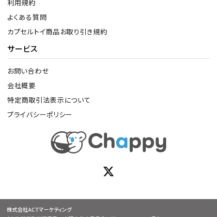
利用規約
よくある質問
カプセルトイ商品お取り引き規約
サービス
お問い合わせ
会社概要
特定商取引法表示について
プライバシーポリシー
株式会社ACTマーケティング