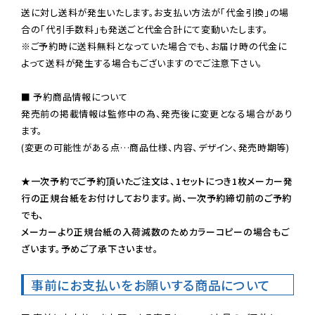
送に対し送料が発生いたします。お支払い方法が「代金引換」の場
※ご予約時に送料無料となっていた場合でも、お届け時の代金に
よって送料が発生する場合もございますのでご注意下さい。
■ 予約商品情報について

発売前の掲載情報は監修中の為、発売後に変更となる場合があり
ます。

(変更の可能性がある点…商品仕様、内容、デザイン、発売時期等)

★一次予約でご予約頂いたご注文は、1セットにつき1枚メーカー発
行の正規台紙をお付けしております。尚、一次予約締切前のご予約
でも、

メーカーより正規台紙の入荷減数のためカラーコピーの場合もご
ざいます。予めご了承下さいませ。
事前にお支払いをお願いする商品について