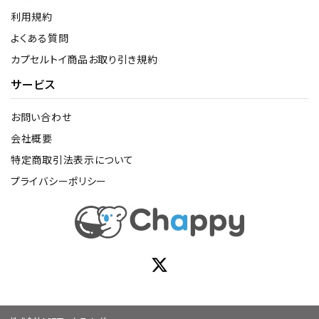
利用規約
よくある質問
カプセルトイ商品お取り引き規約
サービス
お問い合わせ
会社概要
特定商取引法表示について
プライバシーポリシー