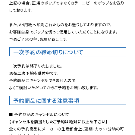
上記の場合、正規のポップではなくカラーコピーのポップをお送り
しております。

また、A4用紙へ印刷されたものをお送りしておりますので、

お客様自身でポップを切って使用していただくことになります。

予めご了承の程、お願い致します。
一次予約の締め切りについて
一次予約は終了いたしました。
現在二次予約を受付中です。
予約商品はキャンセルできませんので

よくご検討いただいてからご予約をお願い致します。
予約商品に関する注意事項
【キャンセルを前提としたご予約は絶対にお止め下さい】
全ての予約商品にメーカーの生産都合上、延期・カット・分納の可