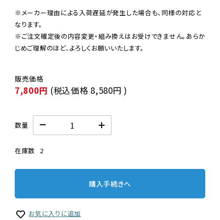
※メーカー理由による入荷遅延が発生した場合も、同様の対応と
なります。

※ご注文確定後の内容変更・組み換えはお受けできません。あらか
じめご理解のほど、よろしくお願いいたします。
7,800円
(税込価格
8,580円
)
数量
在庫数
2
購入手続きへ
お気に入りに追加