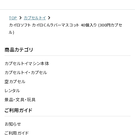
TOP
カプセルトイ
カイロソフト カイロくんラバーマスコット 40個入り (300円カプセ
ル)
商品カテゴリ
カプセルトイマシン本体
カプセルトイ・カプセル
空カプセル
レンタル
景品・文具・玩具
ご利用ガイド
お知らせ
ご利用ガイド