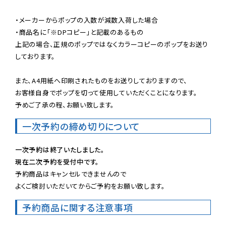
・メーカーからポップの入数が減数入荷した場合

・商品名に「※DPコピー」と記載のあるもの

上記の場合、正規のポップではなくカラーコピーのポップをお送り
しております。

また、A4用紙へ印刷されたものをお送りしておりますので、

お客様自身でポップを切って使用していただくことになります。

予めご了承の程、お願い致します。
一次予約の締め切りについて
一次予約は終了いたしました。
現在二次予約を受付中です。
予約商品はキャンセルできませんので

よくご検討いただいてからご予約をお願い致します。
予約商品に関する注意事項