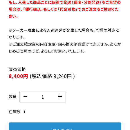
もし、入荷した商品ごとに個別で発送（都度・分割発送）をご希望の
場合は、「銀行振込」もしくは「代金引換」でのご注文をご検討くだ
さい。
※メーカー理由による入荷遅延が発生した場合も、同様の対応と
なります。

※ご注文確定後の内容変更・組み換えはお受けできません。あらか
じめご理解のほど、よろしくお願いいたします。
8,400円
(税込価格
9,240円
)
数量
在庫数
1