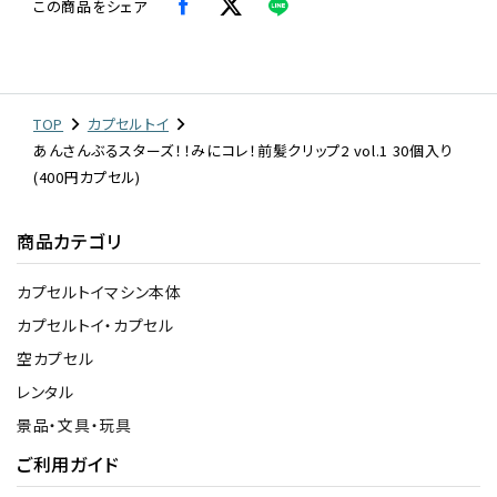
この商品をシェア
TOP
カプセルトイ
あんさんぶるスターズ！！みにコレ！前髪クリップ2 vol.1 30個入り
(400円カプセル)
商品カテゴリ
カプセルトイマシン本体
カプセルトイ・カプセル
空カプセル
レンタル
景品・文具・玩具
ご利用ガイド