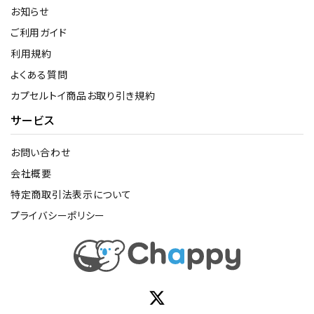
お知らせ
ご利用ガイド
利用規約
よくある質問
カプセルトイ商品お取り引き規約
サービス
お問い合わせ
会社概要
特定商取引法表示について
プライバシーポリシー