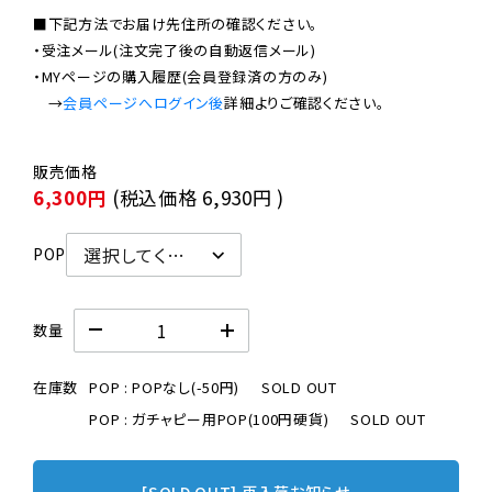
■下記方法でお届け先住所の確認ください。

・受注メール(注文完了後の自動返信メール)

・MYページの購入履歴(会員登録済の方のみ)

　→
会員ページへログイン後
6,300円
(税込価格
6,930円
)
POP
数量
在庫数
POP : POPなし(-50円)
SOLD OUT
POP : ガチャピー用POP(100円硬貨)
SOLD OUT