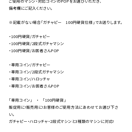
ご使用のマシン・対応コインのPOPをお選びいただき、

備考欄にご記入ください。

※記載がない場合「ガチャピー　100円硬貨仕様」でお送りします。
・100円硬貨/ガチャピー

・100円硬貨/2段式ガチャマシン

・100円硬貨/お医者さんPOP

・専用コイン/ガチャピー

・専用コイン/2段式ガチャマシン

・専用コイン/ハロッチャ

・専用コイン/お医者さんPOP

「専用コイン」　・　「100円硬貨」
販促用に!販売用に!お客様のご使用方法にあわせてお選び下さ
い。

ガチャピー・ハロッチャ・2段式マシンと3種類のマシンに対応!
