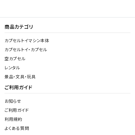
商品カテゴリ
カプセルトイマシン本体
カプセルトイ・カプセル
空カプセル
レンタル
景品・文具・玩具
ご利用ガイド
お知らせ
ご利用ガイド
利用規約
よくある質問