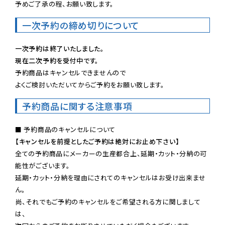
予めご了承の程、お願い致します。
一次予約の締め切りについて
一次予約は終了いたしました。
現在二次予約を受付中です。
予約商品はキャンセルできませんので

よくご検討いただいてからご予約をお願い致します。
予約商品に関する注意事項
【キャンセルを前提としたご予約は絶対にお止め下さい】
全ての予約商品にメーカーの生産都合上、延期・カット・分納の可
能性がございます。

延期・カット・分納を理由にされてのキャンセルはお受け出来ませ
ん。

尚、それでもご予約のキャンセルをご希望される方に関しまして
は、
