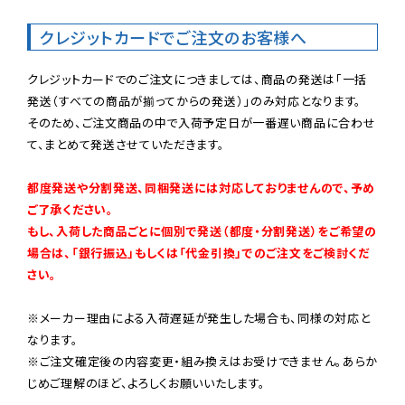
クレジットカードでご注文のお客様へ
クレジットカードでのご注文につきましては、商品の発送は「一括
発送（すべての商品が揃ってからの発送）」のみ対応となります。

そのため、ご注文商品の中で入荷予定日が一番遅い商品に合わせ
て、まとめて発送させていただきます。

都度発送や分割発送、同梱発送には対応しておりませんので、予め
ご了承ください。

もし、入荷した商品ごとに個別で発送（都度・分割発送）をご希望の
場合は、「銀行振込」もしくは「代金引換」でのご注文をご検討くだ
さい。
※メーカー理由による入荷遅延が発生した場合も、同様の対応と
なります。

※ご注文確定後の内容変更・組み換えはお受けできません。あらか
じめご理解のほど、よろしくお願いいたします。