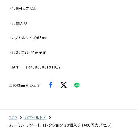
・400円カプセル
・30個入り
・カプセルサイズ:65mm
・2026年7月発売予定
・JANコード:4580800191017
この商品をシェア
TOP
カプセルトイ
ムーミン アソートコレクション 30個入り (400円カプセル)