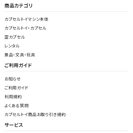
商品カテゴリ
カプセルトイマシン本体
カプセルトイ・カプセル
空カプセル
レンタル
景品・文具・玩具
ご利用ガイド
お知らせ
ご利用ガイド
利用規約
よくある質問
カプセルトイ商品お取り引き規約
サービス