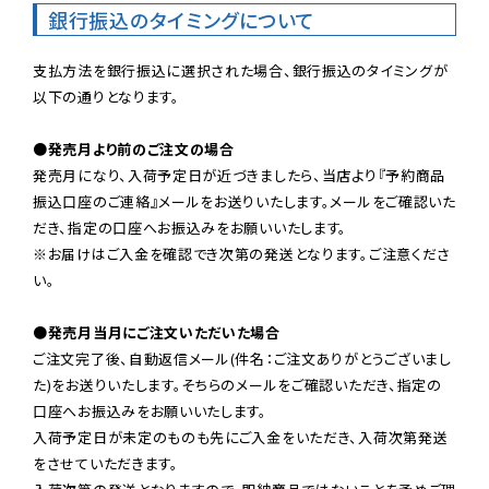
銀行振込のタイミングについて
支払方法を銀行振込に選択された場合、銀行振込のタイミングが
以下の通りとなります。

●発売月より前のご注文の場合
発売月になり、入荷予定日が近づきましたら、当店より『予約商品
振込口座のご連絡』メールをお送りいたします。メールをご確認いた
だき、指定の口座へお振込みをお願いいたします。

※お届けはご入金を確認でき次第の発送となります。ご注意くださ
い。

●発売月当月にご注文いただいた場合
ご注文完了後、自動返信メール(件名：ご注文ありがとうございまし
た)をお送りいたします。そちらのメールをご確認いただき、指定の
口座へお振込みをお願いいたします。

入荷予定日が未定のものも先にご入金をいただき、入荷次第発送
をさせていただきます。
