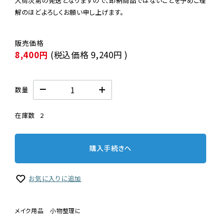
入荷次第の発送となりますので、即納商品ではないことを予めご理
解のほどよろしくお願い申し上げます。
8,400円
(税込価格
9,240円
)
数量
在庫数
2
購入手続きへ
お気に入りに追加
メイク用品 小物整理に