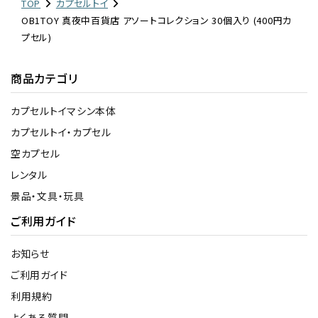
TOP
カプセルトイ
OB1TOY 真夜中百貨店 アソートコレクション 30個入り (400円カ
プセル)
商品カテゴリ
カプセルトイマシン本体
カプセルトイ・カプセル
空カプセル
レンタル
景品・文具・玩具
ご利用ガイド
お知らせ
ご利用ガイド
利用規約
よくある質問