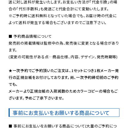
送に対し送料が発生いたします。お支払い方法が「代金引換」の場
※ご予約時に送料無料となっていた場合でも、お届け時の代金に
よって送料が発生する場合もございますのでご注意下さい。
■ 予約商品情報について

発売前の掲載情報は監修中の為、発売後に変更となる場合があり
ます。

(変更の可能性がある点…商品仕様、内容、デザイン、発売時期等)

★一次予約でご予約頂いたご注文は、1セットにつき1枚メーカー発
行の正規台紙をお付けしております。尚、一次予約締切前のご予約
でも、

メーカーより正規台紙の入荷減数のためカラーコピーの場合もご
ざいます。予めご了承下さいませ。
事前にお支払いをお願いする商品について
■ 事前にお支払いをお願いする商品について(大量のご予約につ