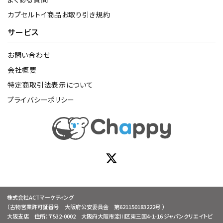
カプセルトイ商品お取り引き規約
サービス
お問い合わせ
会社概要
特定商取引法表示について
プライバシーポリシー
株式会社ACTマーケティング
（古物営業許可証番号 大阪府公安委員会 第621150183222号 ）
大阪支店 住所：〒532-0002 大阪府大阪市淀川区東三国4-1-16 ジャパンクリエイトビ