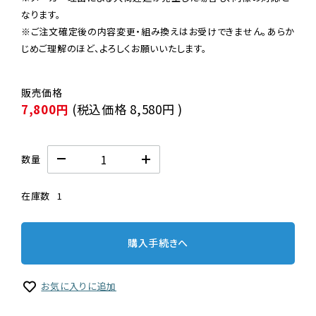
なります。

※ご注文確定後の内容変更・組み換えはお受けできません。あらか
じめご理解のほど、よろしくお願いいたします。
7,800円
(税込価格
8,580円
)
数量
在庫数
1
購入手続きへ
お気に入りに追加