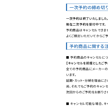
一次予約の締め切
一次予約は終了いたしました
現在二次予約を受付中です。
予約商品はキャンセルできませ
よくご検討いただいてからご予
予約商品に関する
【キャンセルを前提としたご
全ての予約商品にメーカーの
います。

延期・カット・分納を理由にさ
尚、それでもご予約のキャンセ
次回からのご予約をお断りさせ
■ キャンセル可能な場合、キ