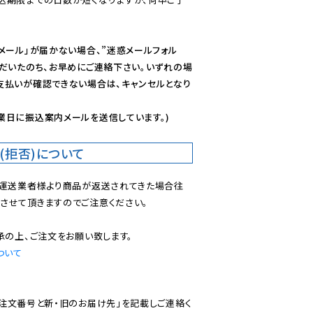
メール」が届かない場合、”迷惑メールフォル
ただいたのち、お早めにご連絡下さい。いずれの場
支払いが確認できない場合は、キャンセルとなり
業日に振込案内メールを送信しています。)
(拒否)について
で運送業者様より商品が返送されてきた場合往
させて頂きますのでご注意ください。

ついて
ご注文番号と新・旧のお届け先」を記載しご連絡く