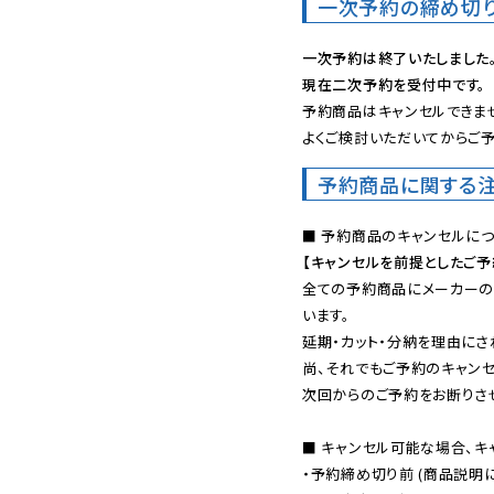
一次予約の締め切
一次予約は終了いたしました
現在二次予約を受付中です。
予約商品はキャンセルできませ
よくご検討いただいてからご予
予約商品に関する
【キャンセルを前提としたご
全ての予約商品にメーカーの
います。

延期・カット・分納を理由にさ
尚、それでもご予約のキャンセ
次回からのご予約をお断りさせ
■ キャンセル可能な場合、キ
・予約締め切り前 (商品説明