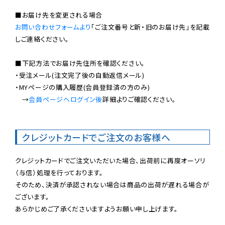
お問い合わせフォームより
「ご注文番号と新・旧のお届け先」を記載
しご連絡ください。

■下記方法でお届け先住所を確認ください。

・受注メール(注文完了後の自動返信メール)

・MYページの購入履歴(会員登録済の方のみ)

　→
会員ページへログイン後
詳細よりご確認ください。

クレジットカードでご注文のお客様へ
クレジットカードでご注文いただいた場合、出荷前に再度オーソリ
（与信）処理を行っております。

そのため、決済が承認されない場合は商品の出荷が遅れる場合が
ございます。

あらかじめご了承くださいますようお願い申し上げます。
