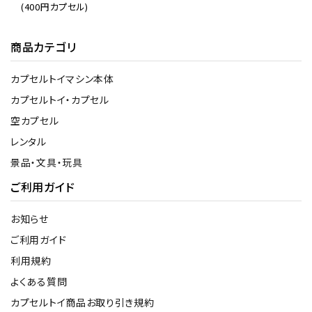
(400円カプセル)
商品カテゴリ
カプセルトイマシン本体
カプセルトイ・カプセル
空カプセル
レンタル
景品・文具・玩具
ご利用ガイド
お知らせ
ご利用ガイド
利用規約
よくある質問
カプセルトイ商品お取り引き規約