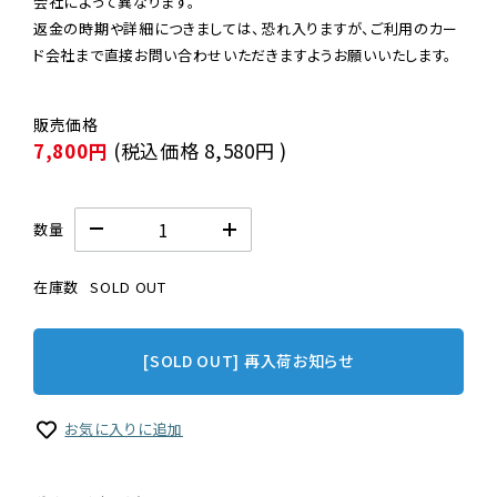
会社によって異なります。

返金の時期や詳細につきましては、恐れ入りますが、ご利用のカー
ド会社まで直接お問い合わせいただきますようお願いいたします。
7,800円
(税込価格
8,580円
)
数量
在庫数
SOLD OUT
[SOLD OUT] 再入荷お知らせ
お気に入りに追加