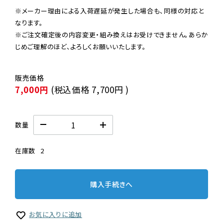
※メーカー理由による入荷遅延が発生した場合も、同様の対応と
なります。

※ご注文確定後の内容変更・組み換えはお受けできません。あらか
じめご理解のほど、よろしくお願いいたします。
7,000円
(税込価格
7,700円
)
数量
在庫数
2
購入手続きへ
お気に入りに追加