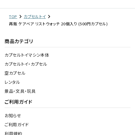
TOP
カプセルトイ
再販 ケアベア リストウォッチ 20個入り (500円カプセル)
商品カテゴリ
カプセルトイマシン本体
カプセルトイ・カプセル
空カプセル
レンタル
景品・文具・玩具
ご利用ガイド
お知らせ
ご利用ガイド
利用規約