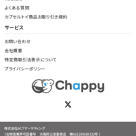
よくある質問
カプセルトイ商品お取り引き規約
サービス
お問い合わせ
会社概要
特定商取引法表示について
プライバシーポリシー
株式会社ACTマーケティング
（古物営業許可証番号 大阪府公安委員会 第621150183222号 ）