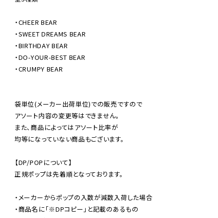
・CHEER BEAR

・SWEET DREAMS BEAR

・BIRTHDAY BEAR

・DO-YOUR-BEST BEAR

・CRUMPY BEAR

袋単位(メーカー出荷単位)での販売ですので

アソート内容の変更等はできません。

また、商品によってはアソート比率が

均等になっていない商品もございます。

【DP/POPについて】

正規ポップは先着順となっております。

・メーカーからポップの入数が減数入荷した場合

・商品名に「※DPコピー」と記載のあるもの
