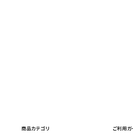
商品カテゴリ
ご利用ガ