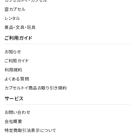
空カプセル
レンタル
景品・文具・玩具
ご利用ガイド
お知らせ
ご利用ガイド
利用規約
よくある質問
カプセルトイ商品お取り引き規約
サービス
お問い合わせ
会社概要
特定商取引法表示について