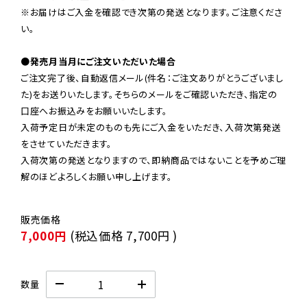
※お届けはご入金を確認でき次第の発送となります。ご注意くださ
い。

●発売月当月にご注文いただいた場合
ご注文完了後、自動返信メール(件名：ご注文ありがとうございまし
た)をお送りいたします。そちらのメールをご確認いただき、指定の
口座へお振込みをお願いいたします。

入荷予定日が未定のものも先にご入金をいただき、入荷次第発送
をさせていただきます。

入荷次第の発送となりますので、即納商品ではないことを予めご理
解のほどよろしくお願い申し上げます。
7,000円
(税込価格
7,700円
)
数量