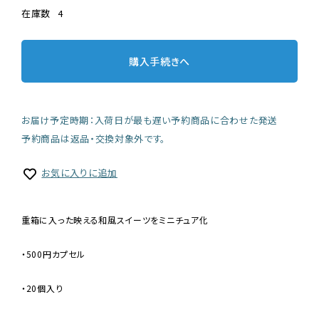
在庫数
4
購入手続きへ
お届け予定時期：入荷日が最も遅い予約商品に合わせた発送
予約商品は返品・交換対象外です。
お気に入りに追加
重箱に入った映える和風スイーツをミニチュア化
・500円カプセル
・20個入り