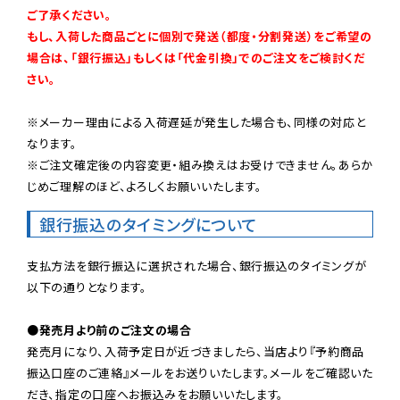
ご了承ください。

もし、入荷した商品ごとに個別で発送（都度・分割発送）をご希望の
場合は、「銀行振込」もしくは「代金引換」でのご注文をご検討くだ
さい。
※メーカー理由による入荷遅延が発生した場合も、同様の対応と
なります。

※ご注文確定後の内容変更・組み換えはお受けできません。あらか
じめご理解のほど、よろしくお願いいたします。
銀行振込のタイミングについて
支払方法を銀行振込に選択された場合、銀行振込のタイミングが
以下の通りとなります。

●発売月より前のご注文の場合
発売月になり、入荷予定日が近づきましたら、当店より『予約商品
振込口座のご連絡』メールをお送りいたします。メールをご確認いた
だき、指定の口座へお振込みをお願いいたします。
