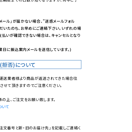
メール」が届かない場合、”迷惑メールフォル
ただいたのち、お早めにご連絡下さい。いずれの場
支払いが確認できない場合は、キャンセルとなり
業日に振込案内メールを送信しています。)
(拒否)について
で運送業者様より商品が返送されてきた場合往
させて頂きますのでご注意ください。

ついて
ご注文番号と新・旧のお届け先」を記載しご連絡く