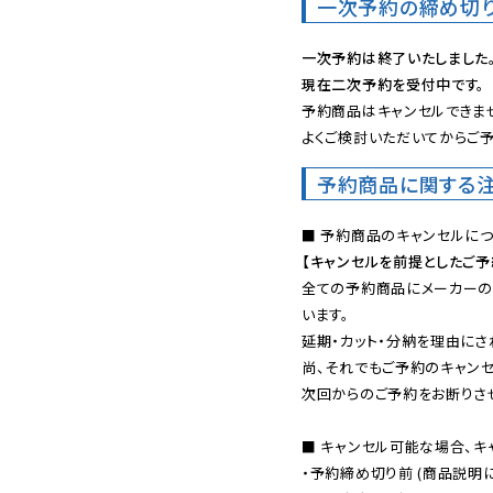
一次予約の締め切
一次予約は終了いたしました
現在二次予約を受付中です。
予約商品はキャンセルできませ
よくご検討いただいてからご予
予約商品に関する
【キャンセルを前提としたご
全ての予約商品にメーカーの
います。

延期・カット・分納を理由にさ
尚、それでもご予約のキャンセ
次回からのご予約をお断りさせ
■ キャンセル可能な場合、キ
・予約締め切り前 (商品説明