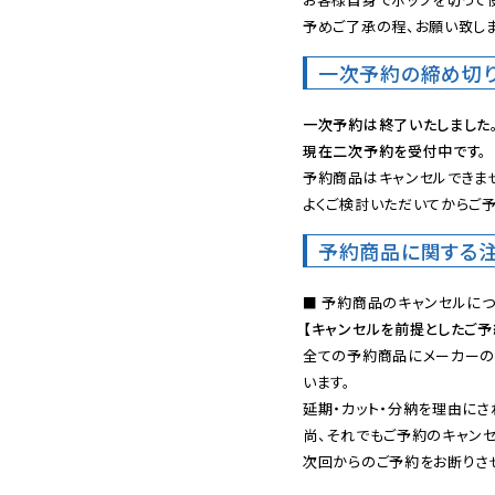
予めご了承の程、お願い致しま
一次予約の締め切
一次予約は終了いたしました
現在二次予約を受付中です。
予約商品はキャンセルできませ
よくご検討いただいてからご予
予約商品に関する
【キャンセルを前提としたご
全ての予約商品にメーカーの
います。

延期・カット・分納を理由にさ
尚、それでもご予約のキャンセ
次回からのご予約をお断りさせ