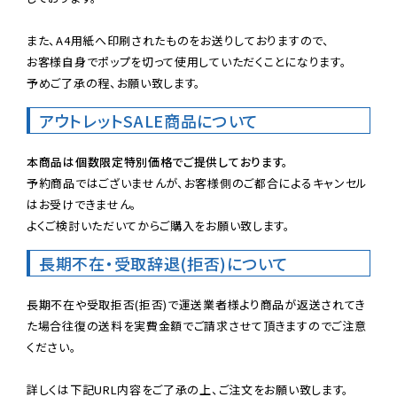
また、A4用紙へ印刷されたものをお送りしておりますので、

お客様自身でポップを切って使用していただくことになります。

予めご了承の程、お願い致します。
アウトレットSALE商品について
本商品は個数限定特別価格でご提供しております。
予約商品ではございませんが、お客様側のご都合によるキャンセル
はお受けできません。

よくご検討いただいてからご購入をお願い致します。
長期不在・受取辞退(拒否)について
長期不在や受取拒否(拒否)で運送業者様より商品が返送されてき
た場合往復の送料を実費金額でご請求させて頂きますのでご注意
ください。
