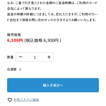
なお、二重で引き落とされた金額のご返金時期は、ご利用のカード
会社によって異なります。

返金の時期や詳細につきましては、恐れ入りますが、ご利用のカー
ド会社まで直接お問い合わせいただきますようお願いいたします。
6,300円
(税込価格
6,930円
)
数量
在庫数
2
購入手続きへ
お気に入りに追加