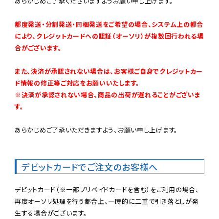
あらかじめご了承くださいますようお願い申し上げます。

都度発送・分割発送・同梱発送をご希望の場合、システム上の都合
により、クレジットカードへの認証（オーソリ）が複数回行われる場
合がございます。
また、決済が承認されない場合は、お客様ご自身でクレジットカー
ド情報の修正等ご対応をお願いいたします。

※決済が承認されない場合、商品の出荷が遅れることがございま
す。
あらかじめご了承いただきますよう、お願い申し上げます。

デビットカードでご注文のお客様へ
デビットカード（※一部プリペイドカードを含む）をご利用の場合、
再度オーソリ処理を行う都合上、一時的に二重で引き落としが発
生する場合がございます。
