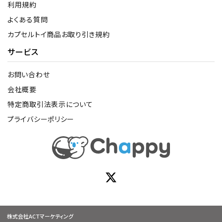
利用規約
よくある質問
カプセルトイ商品お取り引き規約
サービス
お問い合わせ
会社概要
特定商取引法表示について
プライバシーポリシー
株式会社ACTマーケティング