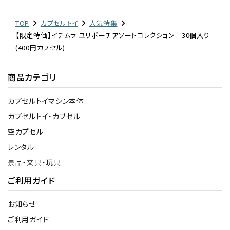
TOP
カプセルトイ
人気特集
【限定特価】イチムラ ユリポーチアソートコレクション 30個入り
(400円カプセル)
商品カテゴリ
カプセルトイマシン本体
カプセルトイ・カプセル
空カプセル
レンタル
景品・文具・玩具
ご利用ガイド
お知らせ
ご利用ガイド