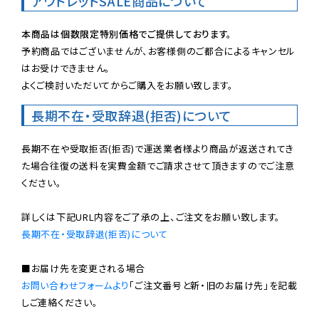
アウトレットSALE商品について
本商品は個数限定特別価格でご提供しております。
予約商品ではございませんが、お客様側のご都合によるキャンセル
はお受けできません。

よくご検討いただいてからご購入をお願い致します。
長期不在・受取辞退(拒否)について
長期不在や受取拒否(拒否)で運送業者様より商品が返送されてき
た場合往復の送料を実費金額でご請求させて頂きますのでご注意
ください。

長期不在・受取辞退(拒否)について
お問い合わせフォームより
「ご注文番号と新・旧のお届け先」を記載
しご連絡ください。
