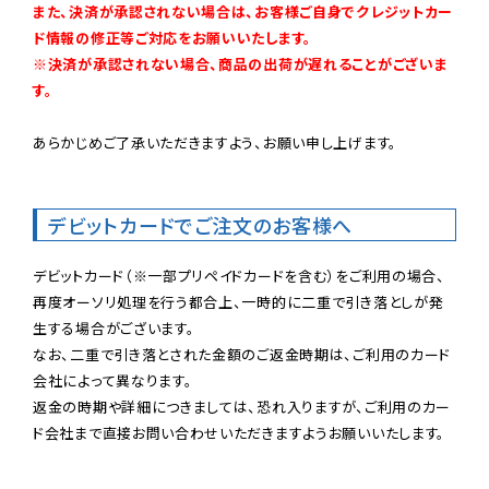
また、決済が承認されない場合は、お客様ご自身でクレジットカー
ド情報の修正等ご対応をお願いいたします。

※決済が承認されない場合、商品の出荷が遅れることがございま
す。
あらかじめご了承いただきますよう、お願い申し上げます。

デビットカードでご注文のお客様へ
デビットカード（※一部プリペイドカードを含む）をご利用の場合、
再度オーソリ処理を行う都合上、一時的に二重で引き落としが発
生する場合がございます。

なお、二重で引き落とされた金額のご返金時期は、ご利用のカード
会社によって異なります。

返金の時期や詳細につきましては、恐れ入りますが、ご利用のカー
ド会社まで直接お問い合わせいただきますようお願いいたします。