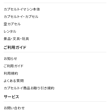
カプセルトイマシン本体
カプセルトイ・カプセル
空カプセル
レンタル
景品・文具・玩具
ご利用ガイド
お知らせ
ご利用ガイド
利用規約
よくある質問
カプセルトイ商品お取り引き規約
サービス
お問い合わせ