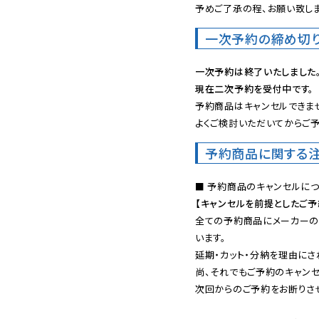
予めご了承の程、お願い致しま
一次予約の締め切
一次予約は終了いたしました
現在二次予約を受付中です。
予約商品はキャンセルできませ
よくご検討いただいてからご予
予約商品に関する
【キャンセルを前提としたご
全ての予約商品にメーカーの
います。

延期・カット・分納を理由にさ
尚、それでもご予約のキャンセ
次回からのご予約をお断りさせ