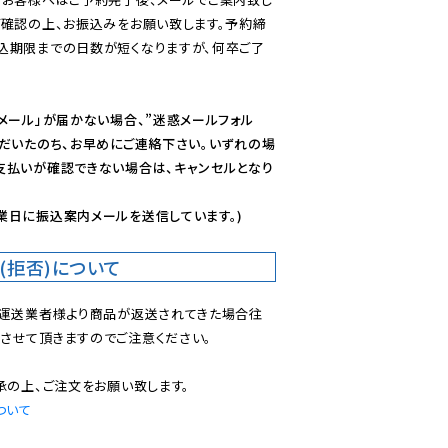
ご確認の上、お振込みをお願い致します。予約締
込期限までの日数が短くなりますが、何卒ご了
メール」が届かない場合、”迷惑メールフォル
ただいたのち、お早めにご連絡下さい。いずれの場
支払いが確認できない場合は、キャンセルとなり
業日に振込案内メールを送信しています。)
(拒否)について
で運送業者様より商品が返送されてきた場合往
させて頂きますのでご注意ください。

ついて